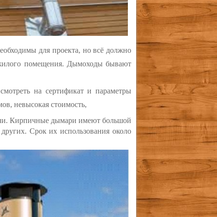
еобходимы для проекта, но всё должно
 жилого помещения.
Дымоходы бывают
смотреть на сертификат и параметры
мов, невысокая стоимость,
печи. Кирпичные дымари имеют большой
 других. Срок их использования около