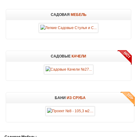
САДОВАЯ
МЕБЕЛЬ
САДОВЫЕ
КАЧЕЛИ
БАНИ
ИЗ СРУБА
Садовая
Мебель: