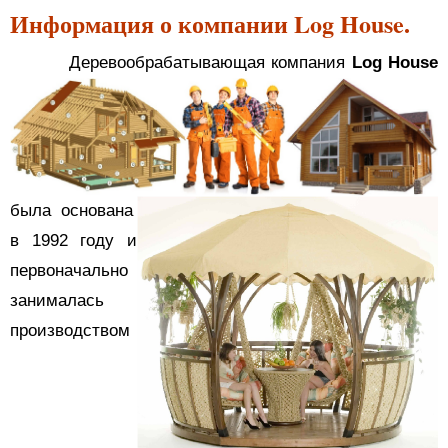
Информация о компании Log House.
Деревообрабатывающая компания
Log
House
была основана
в 1992 году и
первоначально
занималась
производством