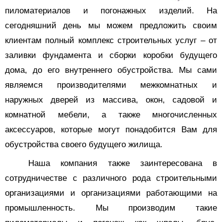
пиломатериалов и погонажных изделий. На
сегодняшний день мы можем предложить своим
клиентам полный комплекс строительных услуг – от
заливки фундамента и сборки коробки будущего
дома, до его внутреннего обустройства. Мы сами
являемся производителями межкомнатных и
наружных дверей из массива, окон, садовой и
комнатной мебели, а также многочисленных
аксессуаров, которые могут понадобится Вам для
обустройства своего будущего жилища.
Наша компания также заинтересована в
сотрудничестве с различного рода строительными
организациями и организациями работающими на
промышленность. Мы производим такие