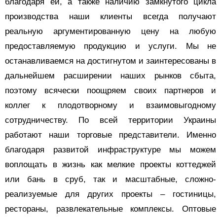
благодаря ей, а также наличию замкнутого цикла
производства наши клиенты всегда получают
реальную аргументированную цену на любую
предоставляемую продукцию и услуги. Мы не
останавливаемся на достигнутом и заинтересованы в
дальнейшем расширении наших рынков сбыта,
поэтому всячески поощряем своих партнеров и
коллег к плодотворному и взаимовыгодному
сотрудничеству. По всей территории Украины
работают наши торговые представители. Именно
благодаря развитой инфраструктуре мы можем
воплощать в жизнь как мелкие проекты коттеджей
или бань в сруб, так и масштабные, сложно-
реализуемые для других проекты – гостиницы,
рестораны, развлекательные комплексы. Оптовые