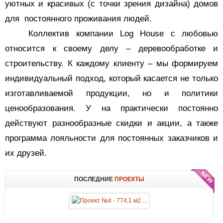
уютных и красивых (с точки зрения дизайна) домов
для
постоянного проживания людей.
Коллектив компании
Log
House
с любовью
относится к своему делу – деревообработке и
строительству. К каждому клиенту – мы формируем
индивидуальный подход, который касается не только
изготавливаемой продукции, но и политики
ценообразования. У на практически постоянно
действуют разнообразные скидки и акции, а также
программа лояльности для постоянных заказчиков и
их друзей.
ПОСЛЕДНИЕ
ПРОЕКТЫ