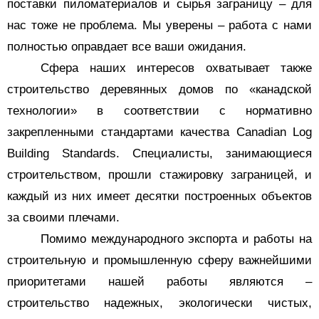
поставки пиломатериалов и сырья заграницу – для
нас тоже не проблема. Мы уверены – работа с нами
полностью оправдает все ваши ожидания.
Сфера наших интересов охватывает также
строительство деревянных домов по «канадской
технологии» в соответствии с нормативно
закрепленными стандартами качества
Canadian
Log
Building
Standards
. Специалисты, занимающиеся
строительством, прошли стажировку заграницей, и
каждый из них имеет десятки построенных объектов
за своими плечами.
Помимо международного экспорта и работы на
строительную и промышленную сферу важнейшими
приоритетами нашей работы являются –
строительство надежных, экологически чистых,