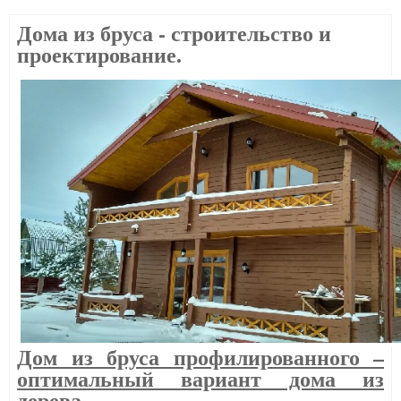
Дома из бруса - строительство и
проектирование.
Дом из бруса профилированного –
оптимальный вариант дома из
дерева.