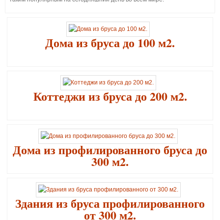
Дома из бруса до 100 м2.
Коттеджи из бруса до 200 м2.
Дома из профилированного бруса до
300 м2.
Здания из бруса профилированного
от 300 м2.