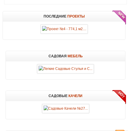
ПОСЛЕДНИЕ
ПРОЕКТЫ
САДОВАЯ
МЕБЕЛЬ
САДОВЫЕ
КАЧЕЛИ