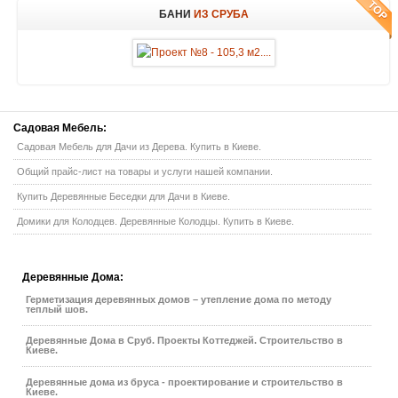
БАНИ
ИЗ СРУБА
Садовая
Мебель:
Садовая Мебель для Дачи из Дерева. Купить в Киеве.
Общий прайс-лист на товары и услуги нашей компании.
Купить Деревянные Беседки для Дачи в Киеве.
Домики для Колодцев. Деревянные Колодцы. Купить в Киеве.
Деревянные
Дома:
Герметизация деревянных домов – утепление дома по методу
теплый шов.
Деревянные Дома в Сруб. Проекты Коттеджей. Строительство в
Киеве.
Деревянные дома из бруса - проектирование и строительство в
Киеве.