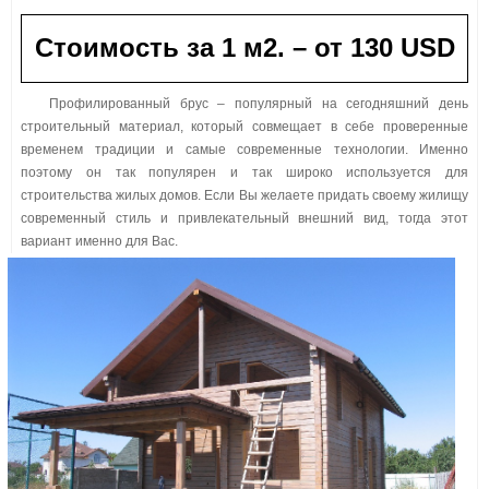
Стоимость за 1 м2. – от
130
USD
Профилированный брус – популярный на сегодняшний день
строительный материал, который совмещает в себе проверенные
временем традиции и самые современные технологии. Именно
поэтому он так популярен и так широко используется для
строительства жилых домов. Если Вы желаете придать своему жилищу
современный стиль и привлекательный внешний вид, тогда этот
вариант именно для Вас.