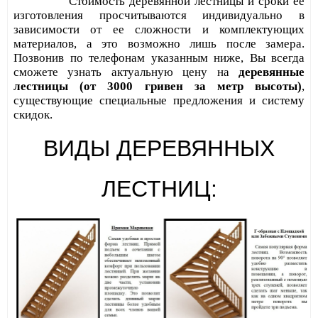
Стоимость деревянной лестницы и сроки ее
изготовления просчитываются индивидуально в
зависимости от ее сложности и комплектующих
материалов, а это возможно лишь после замера.
Позвонив по телефонам указанным ниже, Вы всегда
сможете узнать актуальную цену на
деревянные
лестницы
(от 3000 гривен за метр высоты)
,
существующие специальные предложения и систему
скидок.
ВИДЫ ДЕРЕВЯННЫХ
ЛЕСТНИЦ: