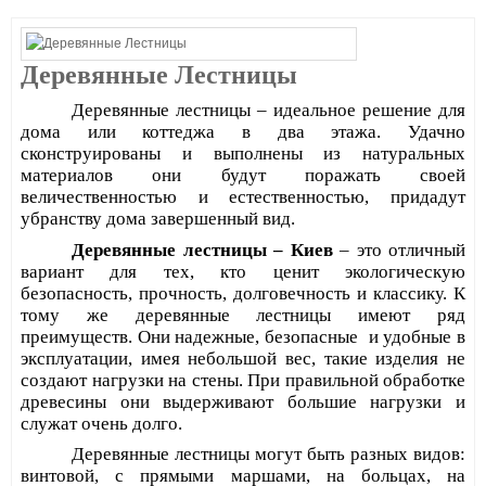
Деревянные Лестницы
Деревянные лестницы – идеальное решение для
дома или коттеджа в два этажа. Удачно
сконструированы и выполнены из натуральных
материалов они будут поражать своей
величес
твенностью и естественностью, придадут
убранству дома завершенный вид.
Деревянные лестницы – Киев
– это отличный
вариант для тех, кто ценит экологическую
безопасность, прочность, долговечность и классику. К
тому же деревянные лестницы имеют ряд
преимуществ. Они надежные, безопасные
и удобные в
эксплуатации, имея небольшой вес, такие изделия не
создают нагрузки на стены. При правильной обработке
древесины они выдерживают большие нагрузки и
служат очень долго.
Деревянные лестницы могут быть разных видов:
винтовой, с прямыми маршами, на больцах, на