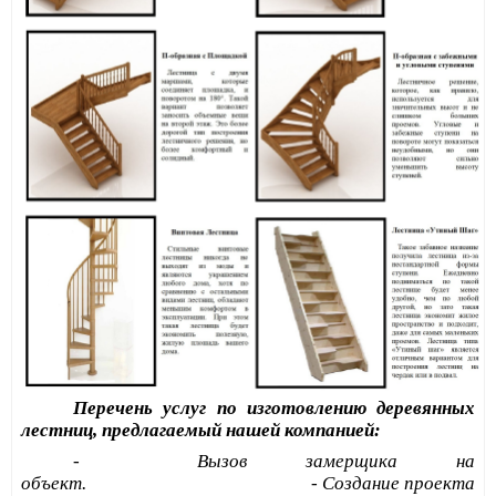
Перечень услуг по изготовлению деревянных
лестниц, предлагаемый нашей компанией:
- Вызов замерщика на
объект. - Создание проекта