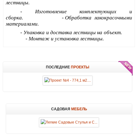
лестницы.
- Изготовление комплектующих и
сборка. - Обработка лакокрасочными
материалами.
- Упаковка и доставка лестницы на объект.
- Монтаж и установка
лестницы.
ПОСЛЕДНИЕ
ПРОЕКТЫ
САДОВАЯ
МЕБЕЛЬ