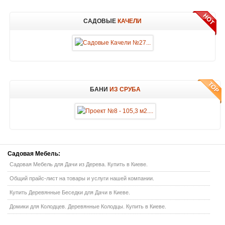
САДОВЫЕ
КАЧЕЛИ
БАНИ
ИЗ СРУБА
Садовая
Мебель:
Садовая Мебель для Дачи из Дерева. Купить в Киеве.
Общий прайс-лист на товары и услуги нашей компании.
Купить Деревянные Беседки для Дачи в Киеве.
Домики для Колодцев. Деревянные Колодцы. Купить в Киеве.