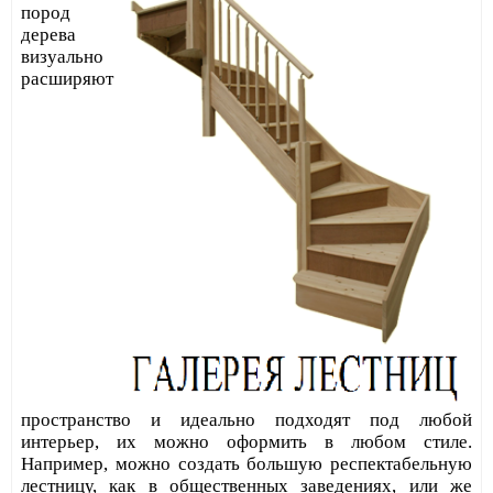
пород
дерева
визуально
расширяют
пространство и идеально подходят под любой
интерьер, их можно оформить в любом стиле.
Например, можно создать большую респектабельную
лестницу,
как в общественных заведениях, или же