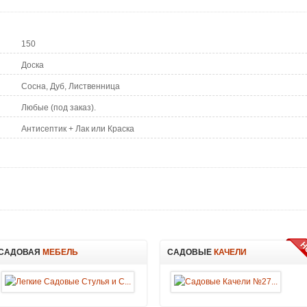
150
Доска
Сосна, Дуб, Лиственница
Любые (под заказ).
Антисептик + Лак или Краска
САДОВАЯ
МЕБЕЛЬ
САДОВЫЕ
КАЧЕЛИ