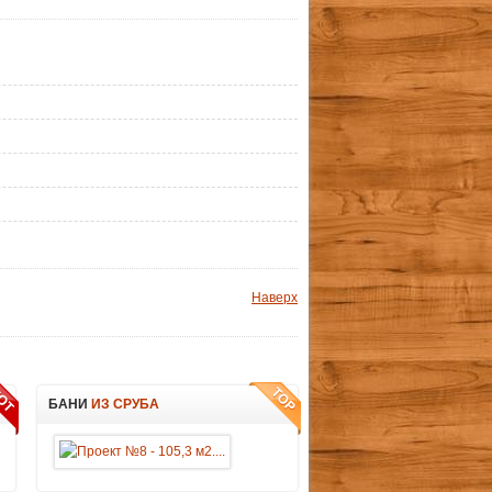
Наверх
БАНИ
ИЗ СРУБА