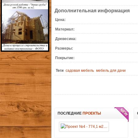
Дополнительная информация
Цена:
Материал:
Древесина:
Размеры:
Покрытие:
Теги
садовая мебель
мебель для дачи
ПОСЛЕДНИЕ
ПРОЕКТЫ