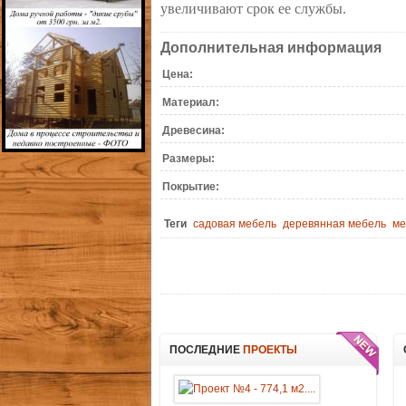
увеличивают срок ее службы.
Дополнительная информация
Цена:
Материал:
Древесина:
Размеры:
Покрытие:
Теги
садовая мебель
деревянная мебель
ме
ПОСЛЕДНИЕ
ПРОЕКТЫ