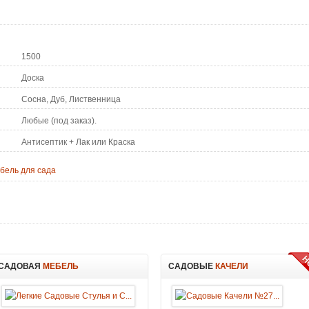
1500
Доска
Сосна, Дуб, Лиственница
Любые (под заказ).
Антисептик + Лак или Краска
бель для сада
САДОВАЯ
МЕБЕЛЬ
САДОВЫЕ
КАЧЕЛИ