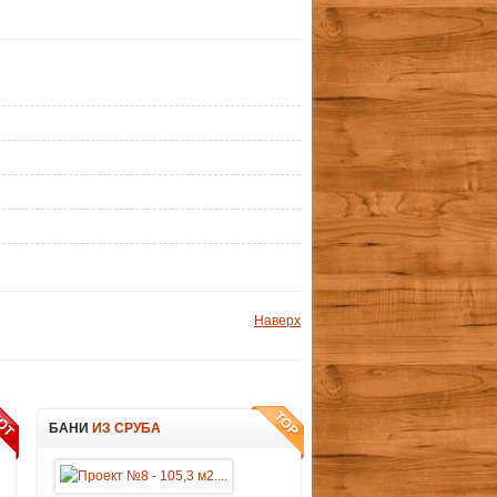
Наверх
БАНИ
ИЗ СРУБА