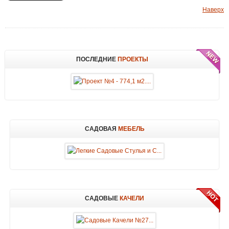
Наверх
ПОСЛЕДНИЕ
ПРОЕКТЫ
САДОВАЯ
МЕБЕЛЬ
САДОВЫЕ
КАЧЕЛИ