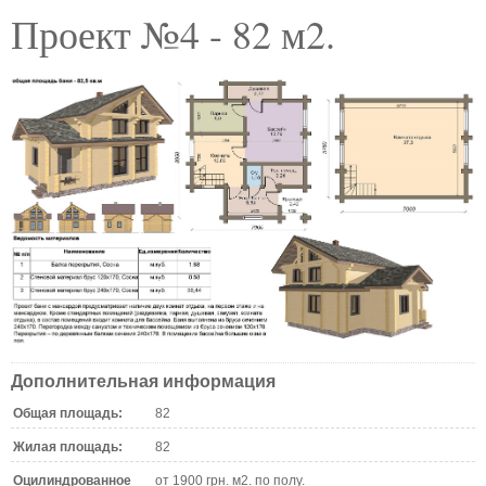
Проект №4 - 82 м2.
Дополнительная информация
Общая площадь:
82
Жилая площадь:
82
Оцилиндрованное
от 1900 грн. м2. по полу.