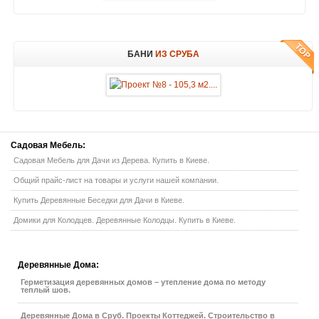
БАНИ
ИЗ СРУБА
Садовая
Мебель:
Садовая Мебель для Дачи из Дерева. Купить в Киеве.
Общий прайс-лист на товары и услуги нашей компании.
Купить Деревянные Беседки для Дачи в Киеве.
Домики для Колодцев. Деревянные Колодцы. Купить в Киеве.
Деревянные
Дома:
Герметизация деревянных домов – утепление дома по методу
теплый шов.
Деревянные Дома в Сруб. Проекты Коттеджей. Строительство в