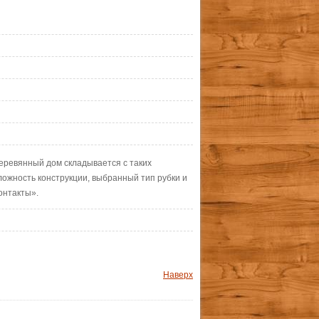
деревянный дом складывается с таких
ложность конструкции, выбранный тип рубки и
онтакты».
Наверх