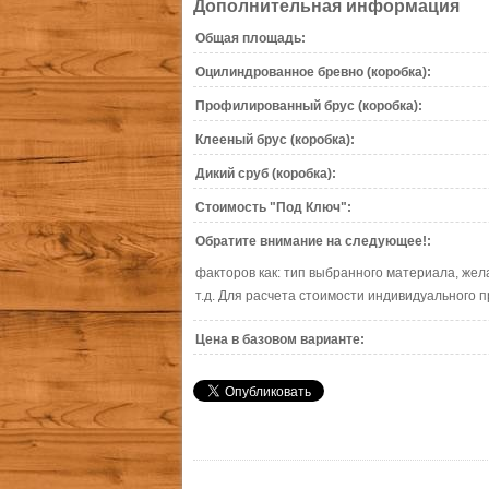
Дополнительная информация
Общая площадь:
Оцилиндрованное бревно (коробка):
Профилированный брус (коробка):
Клееный брус (коробка):
Дикий сруб (коробка):
Стоимость "Под Ключ":
Обратите внимание на следующее!:
факторов как: тип выбранного материала, жел
т.д. Для расчета стоимости индивидуального п
Цена в базовом варианте: