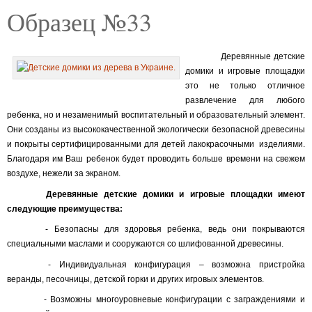
Образец №33
Деревянные детские
домики и игровые площадки
это не только отличное
развлечение для любого
ребенка, но и незаменимый воспитательный и образовательный элемент.
Они созданы из высококачественной экологически безопасной древесины
и покрыты сертифицированными для детей лакокрасочными
изделиями.
Благодаря им Ваш ребенок будет проводить больше времени на свежем
воздухе, нежели за экраном.
Деревянные детские домики и игровые площадки имеют
следующие преимущества:
- Безопасны для здоровья ребенка, ведь они покрываются
специальными маслами и сооружаются со шлифованной древесины.
- Индивидуальная конфигурация – возможна пристройка
веранды, песочницы, детской горки и других игровых элементов.
- Возможны многоуровневые конфигурации с заграждениями и