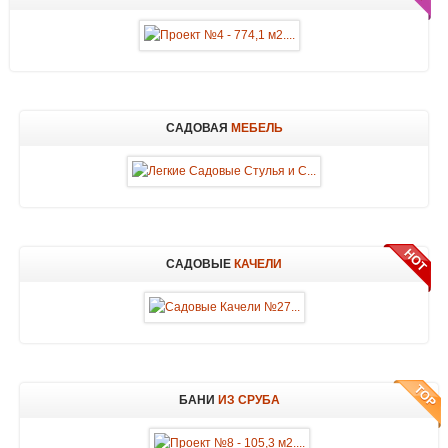
САДОВАЯ
МЕБЕЛЬ
САДОВЫЕ
КАЧЕЛИ
БАНИ
ИЗ СРУБА