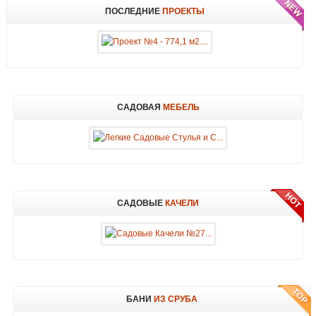
ПОСЛЕДНИЕ
ПРОЕКТЫ
САДОВАЯ
МЕБЕЛЬ
САДОВЫЕ
КАЧЕЛИ
БАНИ
ИЗ СРУБА