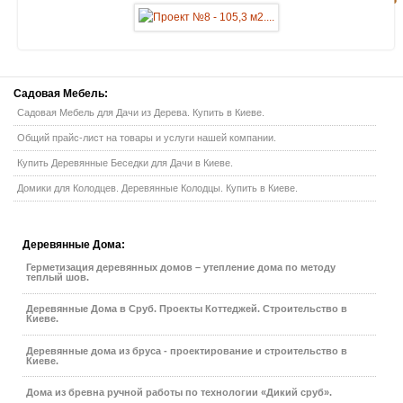
Садовая
Мебель:
Садовая Мебель для Дачи из Дерева. Купить в Киеве.
Общий прайс-лист на товары и услуги нашей компании.
Купить Деревянные Беседки для Дачи в Киеве.
Домики для Колодцев. Деревянные Колодцы. Купить в Киеве.
Деревянные
Дома:
Герметизация деревянных домов – утепление дома по методу
теплый шов.
Деревянные Дома в Сруб. Проекты Коттеджей. Строительство в
Киеве.
Деревянные дома из бруса - проектирование и строительство в
Киеве.
Дома из бревна ручной работы по технологии «Дикий сруб».