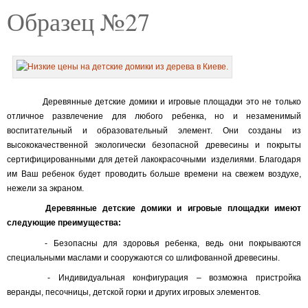
Образец №27
Деревянные детские домики и игровые площадки это не только
отличное развлечение для любого ребенка, но и незаменимый
воспитательный и образовательный элемент. Они созданы из
высококачественной экологически безопасной древесины и покрыты
сертифицированными для детей лакокрасочными
изделиями. Благодаря
им Ваш ребенок будет проводить больше времени на свежем воздухе,
нежели за экраном.
Деревянные детские домики и игровые площадки имеют
следующие преимущества:
- Безопасны для здоровья ребенка, ведь они покрываются
специальными маслами и сооружаются со шлифованной древесины.
- Индивидуальная конфигурация – возможна пристройка
веранды, песочницы, детской горки и других игровых элементов.