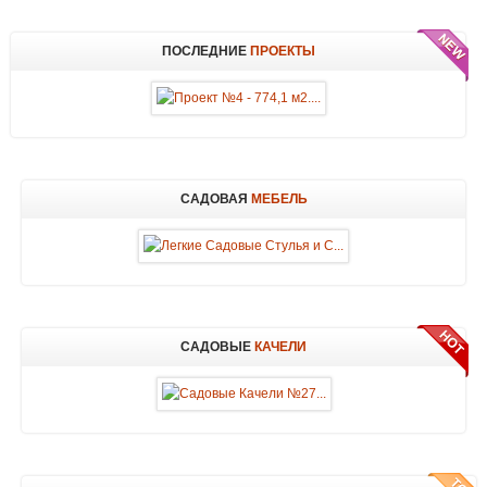
ПОСЛЕДНИЕ
ПРОЕКТЫ
САДОВАЯ
МЕБЕЛЬ
САДОВЫЕ
КАЧЕЛИ