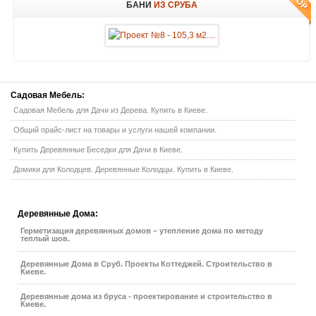
БАНИ
ИЗ СРУБА
Садовая
Мебель:
Садовая Мебель для Дачи из Дерева. Купить в Киеве.
Общий прайс-лист на товары и услуги нашей компании.
Купить Деревянные Беседки для Дачи в Киеве.
Домики для Колодцев. Деревянные Колодцы. Купить в Киеве.
Деревянные
Дома:
Герметизация деревянных домов – утепление дома по методу
теплый шов.
Деревянные Дома в Сруб. Проекты Коттеджей. Строительство в
Киеве.
Деревянные дома из бруса - проектирование и строительство в
Киеве.