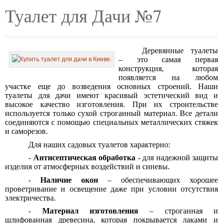
Туалет для Дачи №7
Деревянные туалеты
– это самая первая
конструкция, которая
появляется на любом
участке еще до возведения основных строений. Наши
туалеты для дачи имеют красивый эстетический вид и
высокое качество изготовления. При их строительстве
используется только сухой строганный материал. Все детали
соединяются с помощью специальных металлических стяжек
и саморезов.
Для наших садовых туалетов характерно:
-
Антисептическая обработка
- для надежной защиты
изделия от атмосферных воздействий и синевы.
-
Наличие окон
– обеспечивающих хорошее
проветривание и освещение даже при условии отсутствия
электричества.
-
Материал изготовления
– строганная и
шлифованная древесина, которая покрывается лаками и