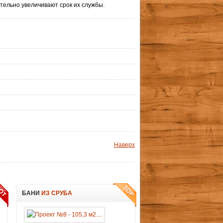
тельно увеличивают срок их службы.
Наверх
БАНИ
ИЗ СРУБА