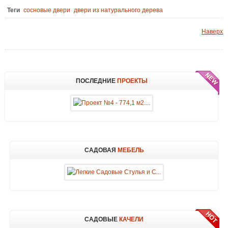
Теги
сосновые двери
двери из натурального дерева
Наверх
ПОСЛЕДНИЕ
ПРОЕКТЫ
САДОВАЯ
МЕБЕЛЬ
САДОВЫЕ
КАЧЕЛИ