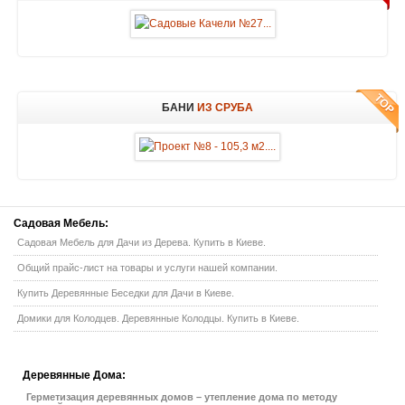
БАНИ
ИЗ СРУБА
Садовая
Мебель:
Садовая Мебель для Дачи из Дерева. Купить в Киеве.
Общий прайс-лист на товары и услуги нашей компании.
Купить Деревянные Беседки для Дачи в Киеве.
Домики для Колодцев. Деревянные Колодцы. Купить в Киеве.
Деревянные
Дома:
Герметизация деревянных домов – утепление дома по методу