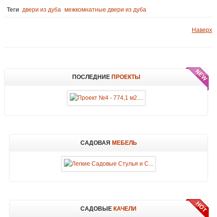
Теги
двери из дуба
межкомнатные двери из дуба
Наверх
ПОСЛЕДНИЕ
ПРОЕКТЫ
САДОВАЯ
МЕБЕЛЬ
САДОВЫЕ
КАЧЕЛИ