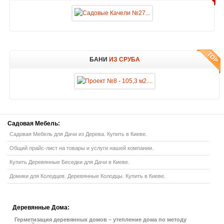
БАНИ
ИЗ СРУБА
Садовая
Мебель:
Садовая Мебель для Дачи из Дерева. Купить в Киеве.
Общий прайс-лист на товары и услуги нашей компании.
Купить Деревянные Беседки для Дачи в Киеве.
Домики для Колодцев. Деревянные Колодцы. Купить в Киеве.
Деревянные
Дома:
Герметизация деревянных домов – утепление дома по методу