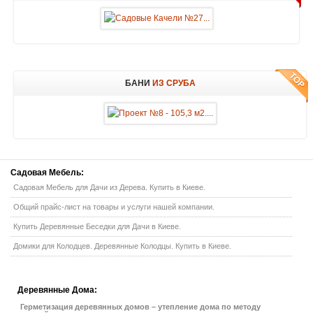
БАНИ
ИЗ СРУБА
Садовая
Мебель:
Садовая Мебель для Дачи из Дерева. Купить в Киеве.
Общий прайс-лист на товары и услуги нашей компании.
Купить Деревянные Беседки для Дачи в Киеве.
Домики для Колодцев. Деревянные Колодцы. Купить в Киеве.
Деревянные
Дома:
Герметизация деревянных домов – утепление дома по методу