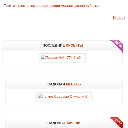
Теги
межкомнатные двери
двери модерн
двери дубовые
Наверх
ПОСЛЕДНИЕ
ПРОЕКТЫ
САДОВАЯ
МЕБЕЛЬ
САДОВЫЕ
КАЧЕЛИ