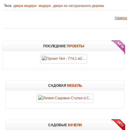
Теги
двери модерн
модерн
двери из натурального дерева
Наверх
ПОСЛЕДНИЕ
ПРОЕКТЫ
САДОВАЯ
МЕБЕЛЬ
САДОВЫЕ
КАЧЕЛИ