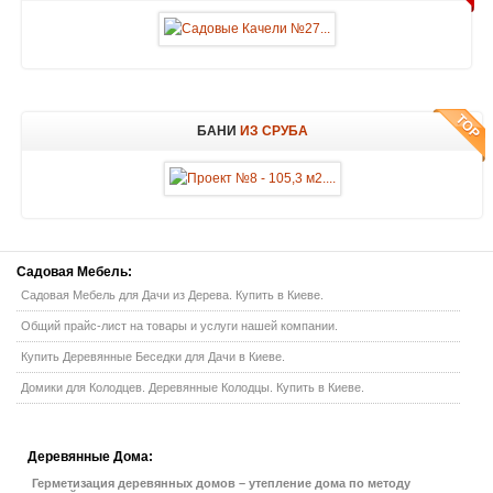
БАНИ
ИЗ СРУБА
Садовая
Мебель:
Садовая Мебель для Дачи из Дерева. Купить в Киеве.
Общий прайс-лист на товары и услуги нашей компании.
Купить Деревянные Беседки для Дачи в Киеве.
Домики для Колодцев. Деревянные Колодцы. Купить в Киеве.
Деревянные
Дома:
Герметизация деревянных домов – утепление дома по методу