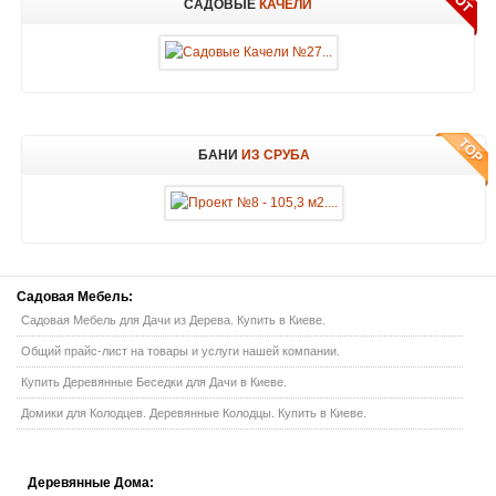
САДОВЫЕ
КАЧЕЛИ
БАНИ
ИЗ СРУБА
Садовая
Мебель:
Садовая Мебель для Дачи из Дерева. Купить в Киеве.
Общий прайс-лист на товары и услуги нашей компании.
Купить Деревянные Беседки для Дачи в Киеве.
Домики для Колодцев. Деревянные Колодцы. Купить в Киеве.
Деревянные
Дома: