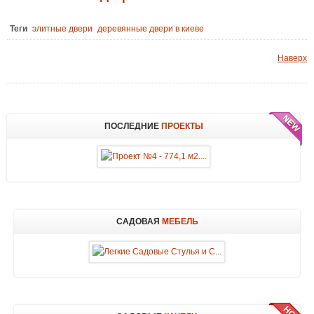
Теги
элитные двери
деревянные двери в киеве
Наверх
ПОСЛЕДНИЕ
ПРОЕКТЫ
САДОВАЯ
МЕБЕЛЬ