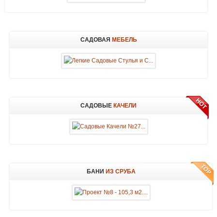
САДОВАЯ
МЕБЕЛЬ
САДОВЫЕ
КАЧЕЛИ
БАНИ
ИЗ СРУБА