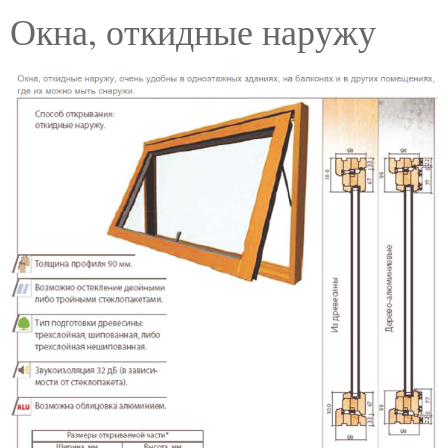
Окна, откидные наружу