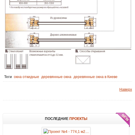
Теги
окна откидные
деревянные окна
деревянные окна в Киеве
Наверх
ПОСЛЕДНИЕ
ПРОЕКТЫ