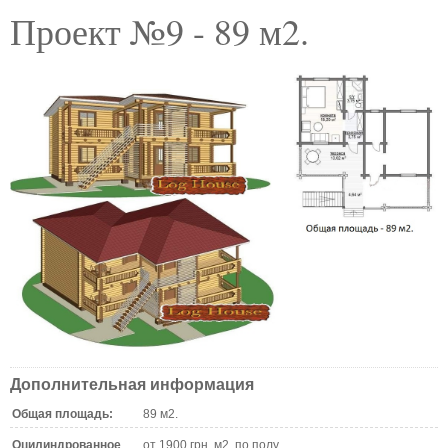
Проект №9 - 89 м2.
Дополнительная информация
Общая площадь:
89 м2.
Оцилиндрованное
от 1900 грн. м2. по полу.