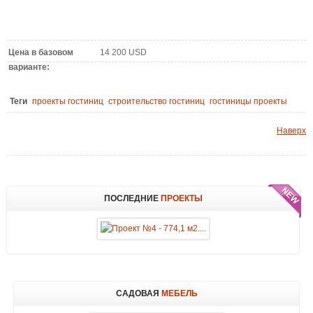
Цена в базовом
14 200 USD
варианте:
Теги
проекты гостиниц
строительство гостиниц
гостиницы проекты
Наверх
ПОСЛЕДНИЕ
ПРОЕКТЫ
САДОВАЯ
МЕБЕЛЬ