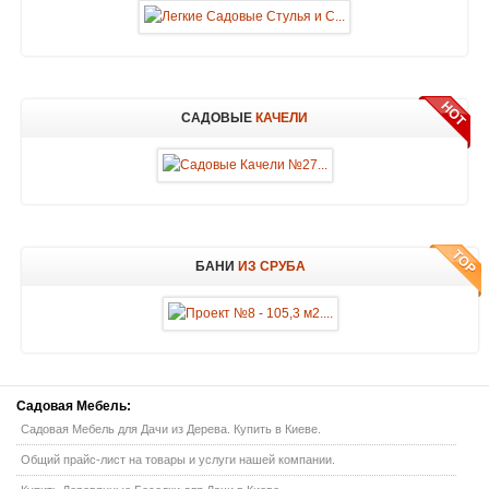
САДОВЫЕ
КАЧЕЛИ
БАНИ
ИЗ СРУБА
Садовая
Мебель:
Садовая Мебель для Дачи из Дерева. Купить в Киеве.
Общий прайс-лист на товары и услуги нашей компании.