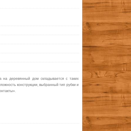
а на деревянный дом складывается с таких
сложность конструкции, выбранный тип рубки и
онтакты».