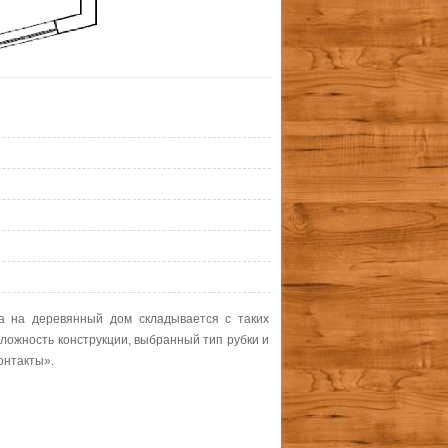
а на деревянный дом складывается с таких
сложность конструкции, выбранный тип рубки и
онтакты».