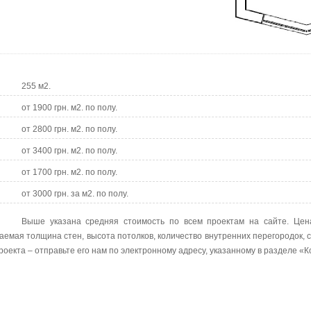
255 м2.
от 1900 грн. м2. по полу.
от 2800 грн. м2. по полу.
от 3400 грн. м2. по полу.
от 1700 грн. м2. по полу.
от 3000 грн. за м2. по полу.
Выше указана средняя стоимость по всем проектам на сайте. Цен
аемая толщина стен, высота потолков, количество внутренних перегородок, 
роекта – отправьте его нам по электронному адресу, указанному в разделе «К