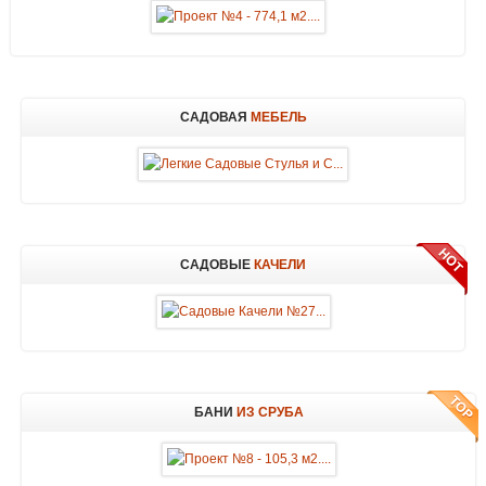
САДОВАЯ
МЕБЕЛЬ
САДОВЫЕ
КАЧЕЛИ
БАНИ
ИЗ СРУБА