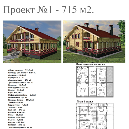
Проект №1 - 715 м2.