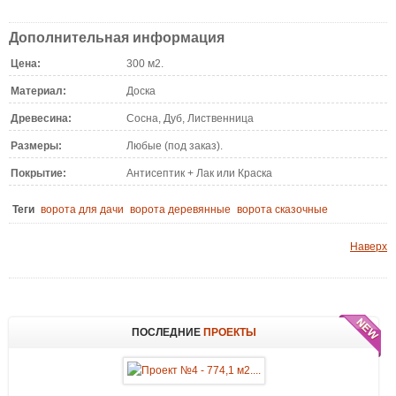
Дополнительная информация
Цена:
300 м2.
Материал:
Доска
Древесина:
Сосна, Дуб, Лиственница
Размеры:
Любые (под заказ).
Покрытие:
Антисептик + Лак или Краска
Теги
ворота для дачи
ворота деревянные
ворота сказочные
Наверх
ПОСЛЕДНИЕ
ПРОЕКТЫ