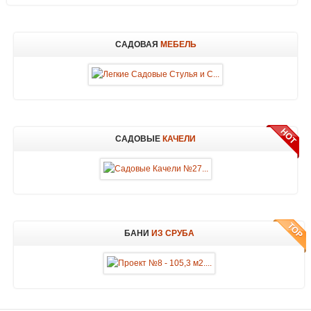
САДОВАЯ
МЕБЕЛЬ
САДОВЫЕ
КАЧЕЛИ
БАНИ
ИЗ СРУБА