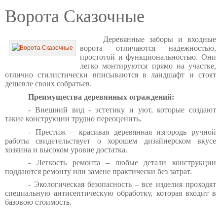
Ворота Сказочные
Деревянные заборы и входные
ворота отличаются надежностью,
простотой и функциональностью. Они
легко монтируются прямо на участке,
отлично стилистически вписываются в ландшафт и стоят
дешевле своих собратьев.
Преимущества деревянных ограждений:
- Внешний вид - эстетику и уют, которые создают
такие конструкции трудно переоценить.
- Престиж – красивая деревянная изгородь ручной
работы свидетельствует о хорошем дизайнерском вкусе
хозяина и высоком уровне достатка.
- Легкость ремонта – любые детали конструкции
поддаются ремонту или замене практически без затрат.
- Экологическая безопасность – все изделия проходят
специальную антисептическую обработку, которая входит в
базовою стоимость.