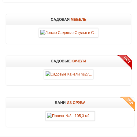
САДОВАЯ
МЕБЕЛЬ
САДОВЫЕ
КАЧЕЛИ
БАНИ
ИЗ СРУБА