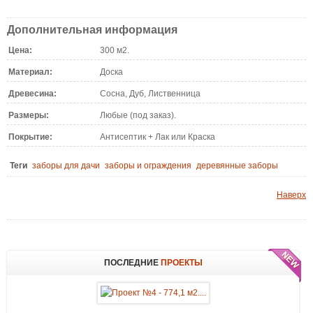
Дополнительная информация
Цена:
300 м2.
Материал:
Доска
Древесина:
Сосна, Дуб, Лиственница
Размеры:
Любые (под заказ).
Покрытие:
Антисептик + Лак или Краска
Теги
заборы для дачи
заборы и ограждения
деревянные заборы
Наверх
ПОСЛЕДНИЕ
ПРОЕКТЫ