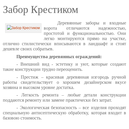
Забор Крестиком
Деревянные заборы и входные
ворота отличаются надежностью,
простотой и функциональностью. Они
легко монтируются прямо на участке,
отлично стилистически вписываются в ландшафт и стоят
дешевле своих собратьев.
Преимущества деревянных ограждений:
- Внешний вид - эстетику и уют, которые создают
такие конструкции трудно переоценить.
- Престиж – красивая деревянная изгородь ручной
работы свидетельствует о хорошем дизайнерском вкусе
хозяина и высоком уровне достатка.
- Легкость ремонта – любые детали конструкции
поддаются ремонту или замене практически без затрат.
- Экологическая безопасность – все изделия проходят
специальную антисептическую обработку, которая входит в
базовою стоимость.