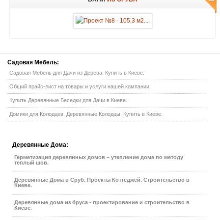
Садовая
Мебель:
Садовая Мебель для Дачи из Дерева. Купить в Киеве.
Общий прайс-лист на товары и услуги нашей компании.
Купить Деревянные Беседки для Дачи в Киеве.
Домики для Колодцев. Деревянные Колодцы. Купить в Киеве.
Деревянные
Дома:
Герметизация деревянных домов – утепление дома по методу
теплый шов.
Деревянные Дома в Сруб. Проекты Коттеджей. Строительство в
Киеве.
Деревянные дома из бруса - проектирование и строительство в
Киеве.