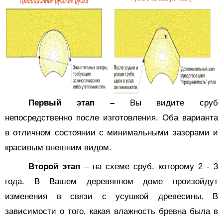
Первый этап –
Вы видите сруб
непосредственно после изготовления. Оба варианта
в отличном состоянии с минимальными зазорами и
красивым внешним видом.
Второй этап
– на схеме сруб, которому 2 - 3
года. В Вашем деревянном доме произойдут
изменения в связи с усушкой древесины. В
зависимости о того, какая влажность бревна была в