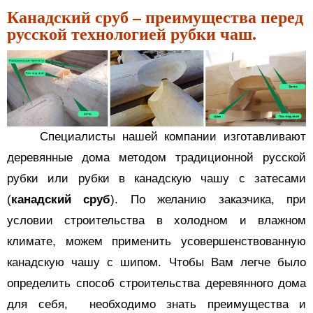
Канадский сруб – преимущества перед
русской технологией рубки чаш.
Специалисты нашей компании изготавливают
деревянные дома методом традиционной русской
рубки или рубки в канадскую чашу с затесами
(
канадский сруб
). По желанию заказчика, при
условии строительства в холодном и влажном
климате, можем применить усовершенствованную
канадскую чашу с шипом. Чтобы Вам легче было
определить способ строительства деревянного дома
для себя,
необходимо знать преимущества и