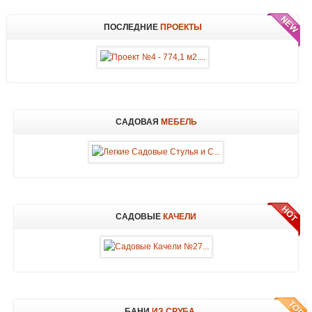
ПОСЛЕДНИЕ
ПРОЕКТЫ
САДОВАЯ
МЕБЕЛЬ
САДОВЫЕ
КАЧЕЛИ
БАНИ
ИЗ СРУБА