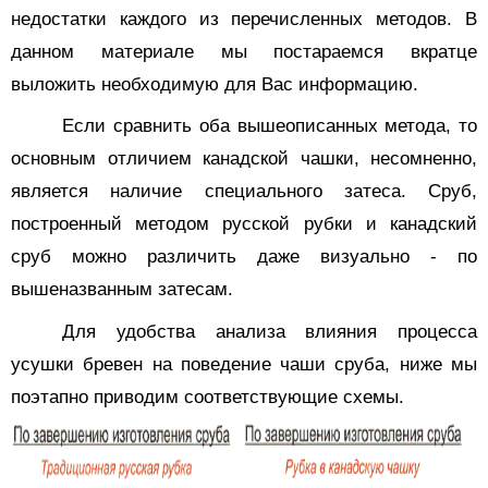
недостатки каждого из перечисленных методов. В
данном материале мы постараемся вкратце
выложить необходимую для Вас информацию.
Если сравнить оба вышеописанных метода, то
основным отличием канадской чашки, несомненно,
является наличие специального затеса. Сруб,
построенный методом русской рубки и канадский
сруб можно различить даже визуально - по
вышеназванным затесам.
Для удобства анализа влияния процесса
усушки бревен на поведение чаши сруба, ниже мы
поэтапно приводим соответствующие схемы.