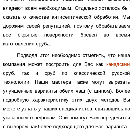
владеют всем необходимым. Отдельно хотелось бы
сказать о качестве антисептической обработки. Мы
дорожим своей репутацией, поэтому обрабатываем
все скрытые поверхности бревен во время
изготовления сруба.
Подводя итог необходимо отметить, что наша
компания может построить для Вас как
канадский
сруб
, так и сруб по классической русской
технологии. Наши мастера также могут вырезать
улучшенные варианты обеих чаш (с шипом). Более
подробную характеристику этих двух методов Вы
можете узнать у наших специалистов, связавшись по
указанным телефонам. Они помогут Вам определится
с выбором наиболее подходящего для Вас варианта.